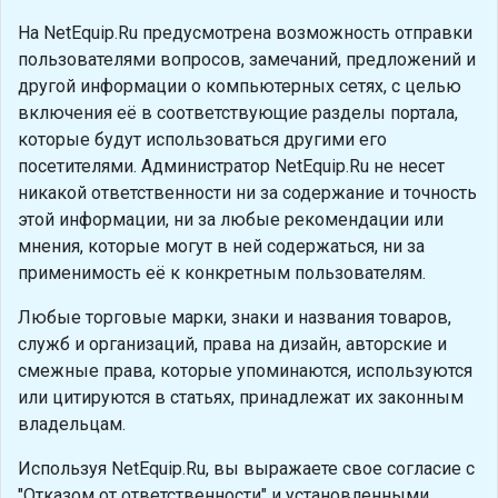
На NetEquip.Ru предусмотрена возможность отправки
пользователями вопросов, замечаний, предложений и
другой информации о компьютерных сетях, с целью
включения её в соответствующие разделы портала,
которые будут использоваться другими его
посетителями. Администратор NetEquip.Ru не несет
никакой ответственности ни за содержание и точность
этой информации, ни за любые рекомендации или
мнения, которые могут в ней содержаться, ни за
применимость её к конкретным пользователям.
Любые торговые марки, знаки и названия товаров,
служб и организаций, права на дизайн, авторские и
смежные права, которые упоминаются, используются
или цитируются в статьях, принадлежат их законным
владельцам.
Используя NetEquip.Ru, вы выражаете свое согласие с
"Отказом от ответственности" и установленными