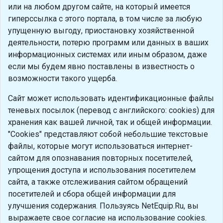
или на любом другом сайте, на который имеется
гиперссылка с этого портала, в том числе за любую
упущенную выгоду, приостановку хозяйственной
деятельности, потерю программ или данных в ваших
информационных системах или иным образом, даже
если мы будем явно поставлены в известность о
возможности такого ущерба.
Сайт может использовать идентификационные файлы
теневых посылок (перевод с английского: cookies) для
хранения как вашей личной, так и общей информации.
"Cookies" представляют собой небольшие текстовые
файлы, которые могут использоваться интернет-
сайтом для опознавания повторных посетителей,
упрощения доступа и использования посетителем
сайта, а также отслеживания сайтом обращений
посетителей и сбора общей информации для
улучшения содержания. Пользуясь NetEquip.Ru, вы
выражаете свое согласие на использование cookies.