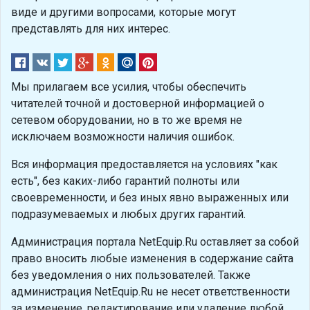
виде и другими вопросами, которые могут
представлять для них интерес.
Мы прилагаем все усилия, чтобы обеспечить
читателей точной и достоверной информацией о
сетевом оборудовании, но в то же время не
исключаем возможности наличия ошибок.
Вся информация предоставляется на условиях "как
есть", без каких-либо гарантий полноты или
своевременности, и без иных явно выраженных или
подразумеваемых и любых других гарантий.
Администрация портала NetEquip.Ru оставляет за собой
право вносить любые изменения в содержание сайта
без уведомления о них пользователей. Также
администрация NetEquip.Ru не несет ответственности
за изменение, редактирование или удаление любой