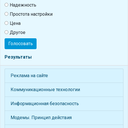
Надежность
Простота настройки
Цена
Другое
Голосовать
Результаты
Реклама на сайте
Коммуникационные технологии
Информационная безопасность
Модемы. Принцип действия