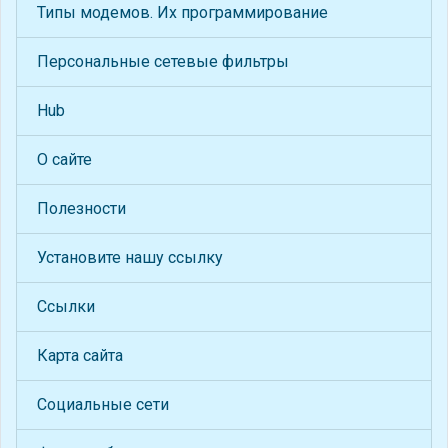
Типы модемов. Их программирование
Персональные сетевые фильтры
Hub
О сайте
Полезности
Установите нашу ссылку
Ссылки
Карта сайта
Социальные сети