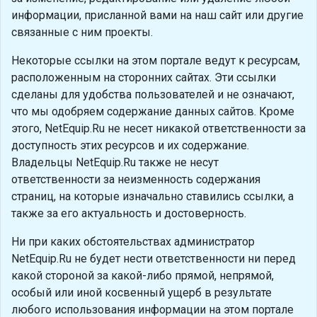
информации, присланной вами на наш сайт или другие
связанные с ним проекты.
Некоторые ссылки на этом портале ведут к ресурсам,
расположенным на сторонних сайтах. Эти ссылки
сделаны для удобства пользователей и не означают,
что мы одобряем содержание данных сайтов. Кроме
этого, NetEquip.Ru не несет никакой ответственности за
доступность этих ресурсов и их содержание.
Владельцы NetEquip.Ru также не несут
ответственности за неизменность содержания
страниц, на которые изначально ставились ссылки, а
также за его актуальность и достоверность.
Ни при каких обстоятельствах администратор
NetEquip.Ru не будет нести ответственности ни перед
какой стороной за какой-либо прямой, непрямой,
особый или иной косвенный ущерб в результате
любого использования информации на этом портале