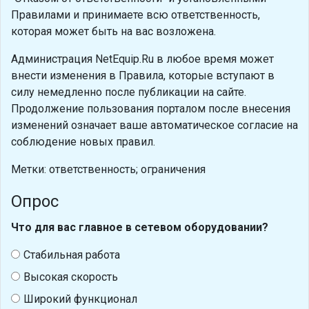
Правилами и принимаете всю ответственность,
которая может быть на вас возложена.
Администрация NetEquip.Ru в любое время может
внести изменения в Правила, которые вступают в
силу немедленно после публикации на сайте.
Продолжение пользования порталом после внесения
изменений означает ваше автоматическое согласие на
соблюдение новых правил.
Метки: ответственность; ограничения
Опрос
Что для вас главное в сетевом оборудовании?
Стабильная работа
Высокая скорость
Широкий функционал