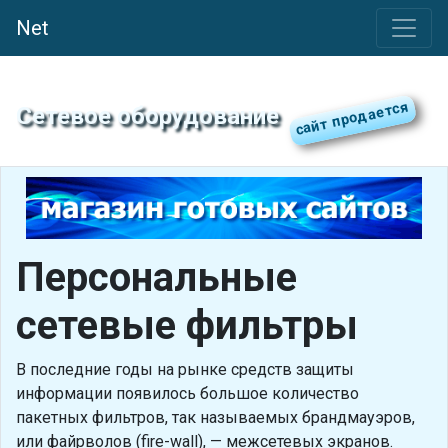
Net
Сетевое оборудование
Персональные
сетевые фильтры
В последние годы на рынке средств защиты
информации появилось большое количество
пакетных фильтров, так называемых брандмауэров,
или файрволов (fire-wall), — межсетевых экранов.