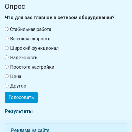
Опрос
Что для вас главное в сетевом оборудовании?
Стабильная работа
Высокая скорость
Широкий функционал
Надежность
Простота настройки
Цена
Другое
Голосовать
Результаты
Реклама на сайте