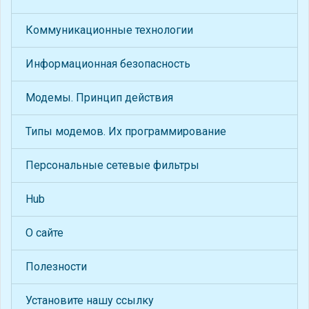
Коммуникационные технологии
Информационная безопасность
Модемы. Принцип действия
Типы модемов. Их программирование
Персональные сетевые фильтры
Hub
О сайте
Полезности
Установите нашу ссылку