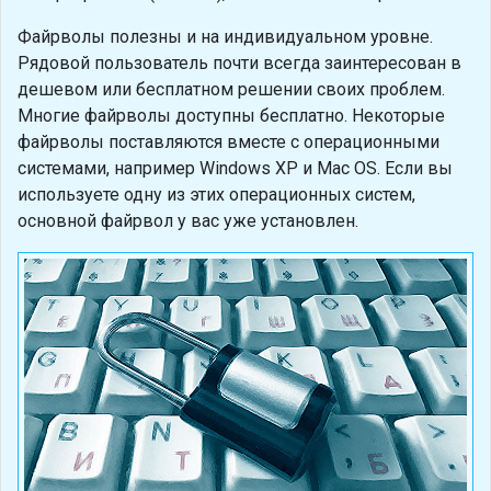
Файрволы полезны и на индивидуальном уровне.
Рядовой пользователь почти всегда заинтересован в
дешевом или бесплатном решении своих проблем.
Многие файрволы доступны бесплатно. Некоторые
файрволы поставляются вместе с операционными
системами, например Windows XP и Mac OS. Если вы
используете одну из этих операционных систем,
основной файрвол у вас уже установлен.