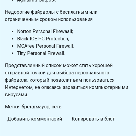
Недорогие файрволы с бесплатным или
ограниченным сроком использования:
Norton Personal Firewaall;
Black ICE PC Protection;
MCAfee Personal Firewall;
Tiny Personal Firewall.
Представленный список может стать хорошей
отправной точкой для выбора персонального
файрвола, который позволит вам пользоваться
Интернетом, не опасаясь заразиться компьютерными
вирусами.
Метки: брендмауэр; сеть
Добавить комментарий
Копировать в блог