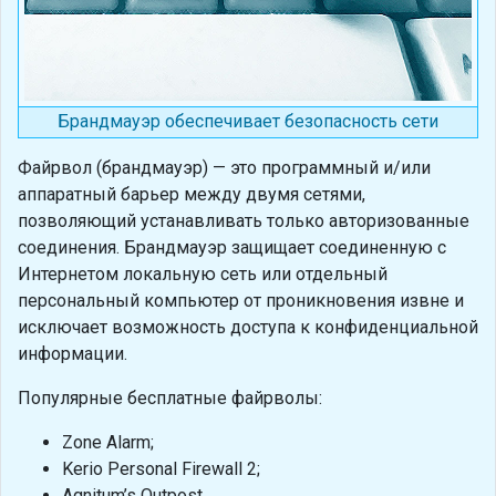
Брандмауэр обеспечивает безопасность сети
Файрвол (брандмауэр) — это программный и/или
аппаратный барьер между двумя сетями,
позволяющий устанавливать только авторизованные
соединения. Брандмауэр защищает соединенную с
Интернетом локальную сеть или отдельный
персональный компьютер от проникновения извне и
исключает возможность доступа к конфиденциальной
информации.
Популярные бесплатные файрволы:
Zone Alarm;
Kerio Personal Firewall 2;
Agnitum’s Outpost.