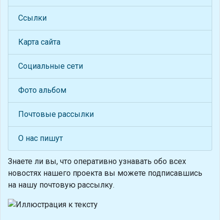
Ссылки
Карта сайта
Социальные сети
Фото альбом
Почтовые рассылки
О нас пишут
Знаете ли вы, что
оперативно узнавать обо всех
новостях нашего проекта вы можете подписавшись
на нашу почтовую рассылку.