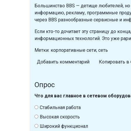
Большинство BBS — детище любителей, но
информацию, рекламу, программные прод
через BBS разнообразные сервисные и ин
Если кто-то дочитает эту страницу до конц
информационных технологий. Это уже рари
Метки: корпоративные сети; сеть
Добавить комментарий
Копировать в 
Опрос
Что для вас главное в сетевом оборудов
Стабильная работа
Высокая скорость
Широкий функционал