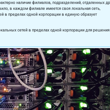
актерно наличие филиалов, подразделений, отдаленных др
вило, в каждом филиале имеется своя локальная сеть,
й в пределах одной корпорации в единую образует
кальных сетей в пределах одной корпорации для решения