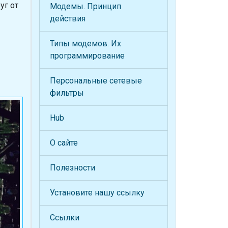
уг от
Модемы. Принцип
действия
Типы модемов. Их
программирование
Персональные сетевые
фильтры
Hub
О сайте
Полезности
Установите нашу ссылку
Ссылки