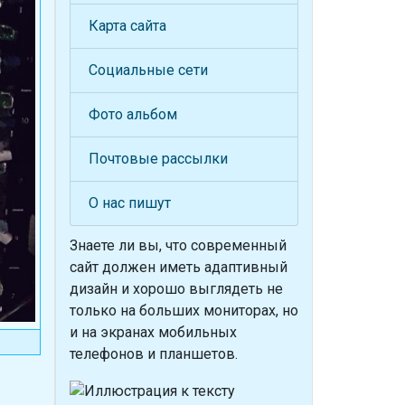
Карта сайта
Социальные сети
Фото альбом
Почтовые рассылки
О нас пишут
Знаете ли вы, что
современный
сайт должен иметь адаптивный
дизайн и хорошо выглядеть не
только на больших мониторах, но
и на экранах мобильных
телефонов и планшетов.