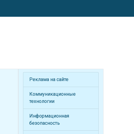
Реклама на сайте
Коммуникационные
технологии
Информационная
безопасность