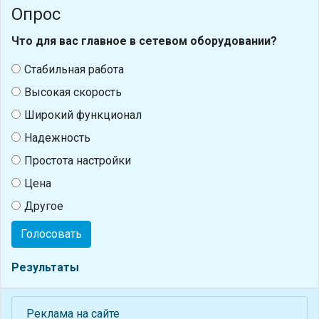
Опрос
Что для вас главное в сетевом оборудовании?
Стабильная работа
Высокая скорость
Широкий функционал
Надежность
Простота настройки
Цена
Другое
Голосовать
Результаты
Реклама на сайте