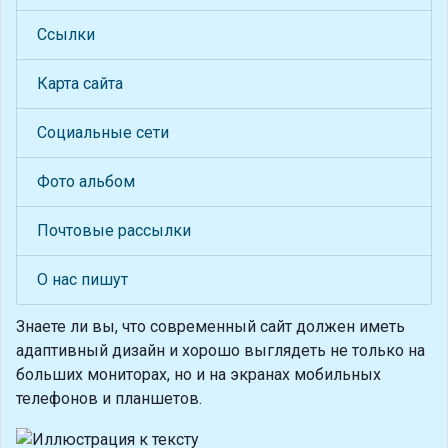
Ссылки
Карта сайта
Социальные сети
Фото альбом
Почтовые рассылки
О нас пишут
Знаете ли вы, что
современный сайт должен иметь
адаптивный дизайн и хорошо выглядеть не только на
больших мониторах, но и на экранах мобильных
телефонов и планшетов.