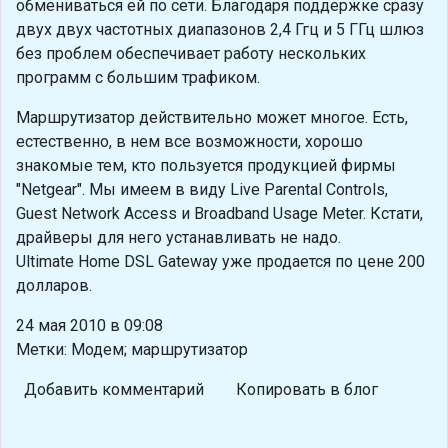
обмениваться ей по сети. Благодаря поддержке сразу
двух двух частотных диапазонов 2,4 Ггц и 5 ГГц шлюз
без проблем обеспечивает работу нескольких
программ с большим трафиком.
Маршрутизатор действительно может многое. Есть,
естественно, в нем все возможности, хорошо
знакомые тем, кто пользуется продукцией фирмы
"Netgear". Мы имеем в виду Live Parental Controls,
Guest Network Access и Broadband Usage Meter. Кстати,
драйверы для него устанавливать не надо.
Ultimate Home DSL Gateway уже продается по цене 200
долларов.
24 мая 2010 в 09:08
Метки: Модем; маршрутизатор
Добавить комментарий
Копировать в блог