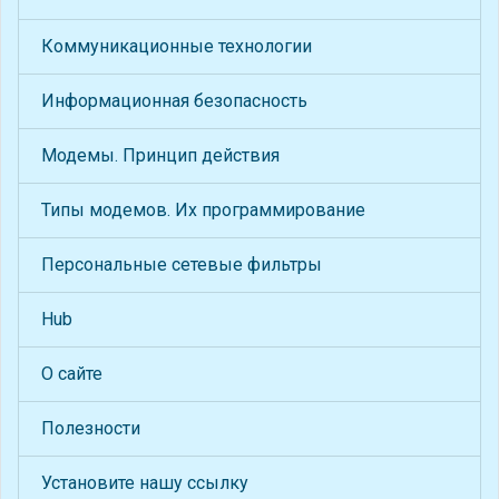
Коммуникационные технологии
Информационная безопасность
Модемы. Принцип действия
Типы модемов. Их программирование
Персональные сетевые фильтры
Hub
О сайте
Полезности
Установите нашу ссылку