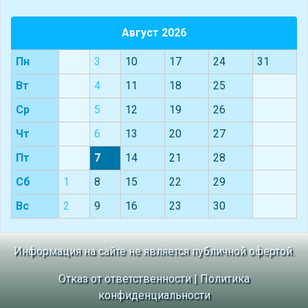
Август 2026
Пн
3
10
17
24
31
Вт
4
11
18
25
Ср
5
12
19
26
Чт
6
13
20
27
Пт
7
14
21
28
Сб
1
8
15
22
29
Вс
2
9
16
23
30
Информация на сайте не является публичной офертой.
Отказ от ответственности
|
Политика
конфиденциальности