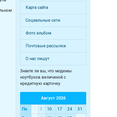
Карта сайта
альном
Социальные сети
Фото альбом
Почтовые рассылки
О нас пишут
Знаете ли вы, что
модемы
ноутбуков величиной с
кредитную карточку.
Август 2026
Пн
3
10
17
24
31