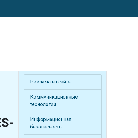
Реклама на сайте
Коммуникационные
технологии
ES-
Информационная
безопасность