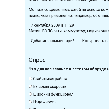
Монтаж современных сетей на основе ком
плане, чем применение, например, обычны
17 сентября 2009 в 11:29
Метки: ВОЛС сети; коммутатор; медиаконв
Добавить комментарий
Копировать в 
Опрос
Что для вас главное в сетевом оборудов
Стабильная работа
Высокая скорость
Широкий функционал
Надежность