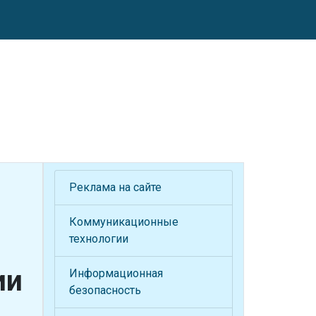
Реклама на сайте
Коммуникационные
технологии
ии
Информационная
безопасность