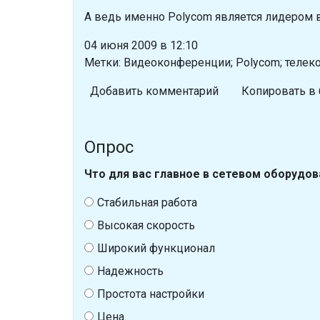
А ведь именно Polycom является лидером 
04 июня 2009 в 12:10
Метки: Видеоконференции; Polycom; теле
Добавить комментарий
Копировать в 
Опрос
Что для вас главное в сетевом оборудов
Стабильная работа
Высокая скорость
Широкий функционал
Надежность
Простота настройки
Цена