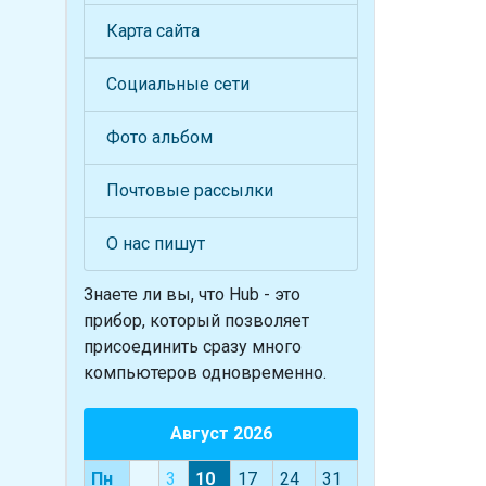
Карта сайта
Социальные сети
Фото альбом
Почтовые рассылки
О нас пишут
Знаете ли вы, что
Hub - это
прибор, который позволяет
присоединить сразу много
компьютеров одновременно.
Август 2026
Пн
3
10
17
24
31