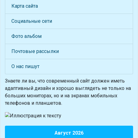
Карта сайта
Социальные сети
Фото альбом
Почтовые рассылки
О нас пишут
Знаете ли вы, что
современный сайт должен иметь
адаптивный дизайн и хорошо выглядеть не только на
больших мониторах, но и на экранах мобильных
телефонов и планшетов.
Август 2026