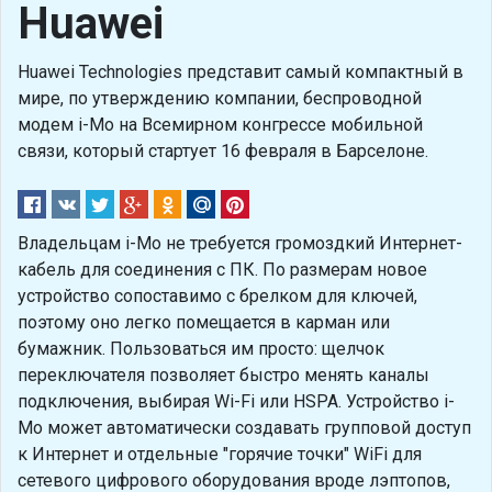
Huawei
Huawei Technologies представит самый компактный в
мире, по утверждению компании, беспроводной
модем i-Mo на Всемирном конгрессе мобильной
связи, который стартует 16 февраля в Барселоне.
Владельцам i-Mo не требуется громоздкий Интернет-
кабель для соединения с ПК. По размерам новое
устройство сопоставимо с брелком для ключей,
поэтому оно легко помещается в карман или
бумажник. Пользоваться им просто: щелчок
переключателя позволяет быстро менять каналы
подключения, выбирая Wi-Fi или HSPA. Устройство i-
Mo может автоматически создавать групповой доступ
к Интернет и отдельные "горячие точки" WiFi для
сетевого цифрового оборудования вроде лэптопов,