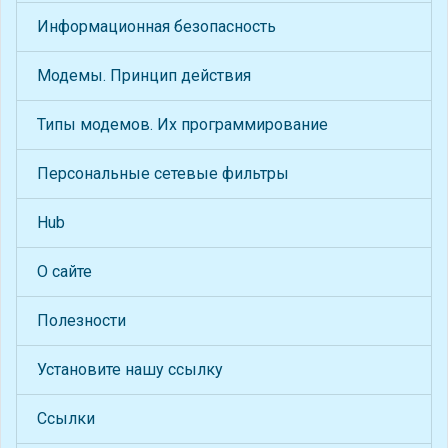
Информационная безопасность
Модемы. Принцип действия
Типы модемов. Их программирование
Персональные сетевые фильтры
Hub
О сайте
Полезности
Установите нашу ссылку
Ссылки