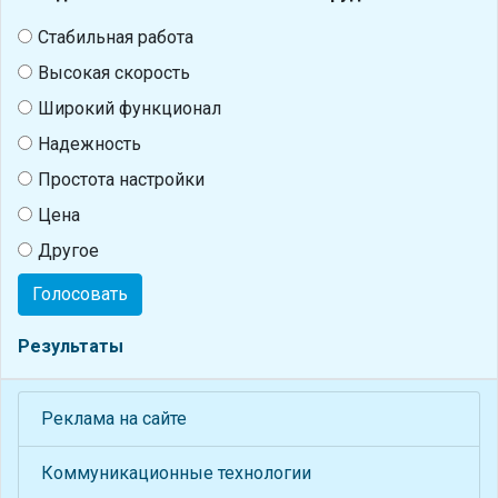
Стабильная работа
Высокая скорость
Широкий функционал
Надежность
Простота настройки
Цена
Другое
Голосовать
Результаты
Реклама на сайте
Коммуникационные технологии