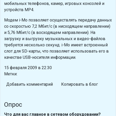
мобильных телефонов, камер, игровых консолей и
устройств MP4.
Модем i-Mo позволяет осуществлять передачу данных
со скоростью 7,2 Мбит/с (в нисходящем направлении)
и 5,76 Мбит/с (в восходящем направлении). На
загрузку и выгрузку музыкальных и видео-файлов
требуется несколько секунд. i-Mo имеет встроенный
слот для SD-карты, что позволяет использовать его в
качестве USB-носителя информации.
15 февраля 2009 в 22:30
Метки:
Добавить комментарий
Копировать в блог
Опрос
Что для вас главное в сетевом оборудовании?