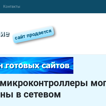
Контакты
ие
микроконтроллеры мог
ны в сетевом