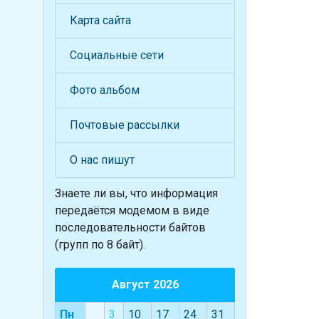
Карта сайта
Социальные сети
Фото альбом
Почтовые рассылки
О нас пишут
Знаете ли вы, что
информация
передаётся модемом в виде
последовательности байтов
(групп по 8 байт).
Август 2026
Пн
3
10
17
24
31