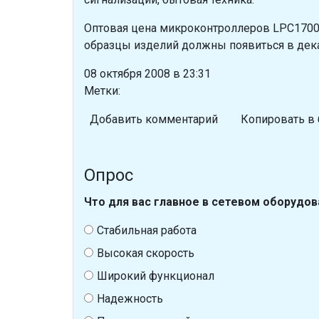
Оптовая цена микроконтроллеров LPC1700 
образцы изделий должны появиться в дек
08 октября 2008 в 23:31
Метки:
Добавить комментарий
Копировать в 
Опрос
Что для вас главное в сетевом оборудов
Стабильная работа
Высокая скорость
Широкий функционал
Надежность