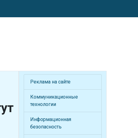
Реклама на сайте
Коммуникационные
ут
технологии
Информационная
безопасность